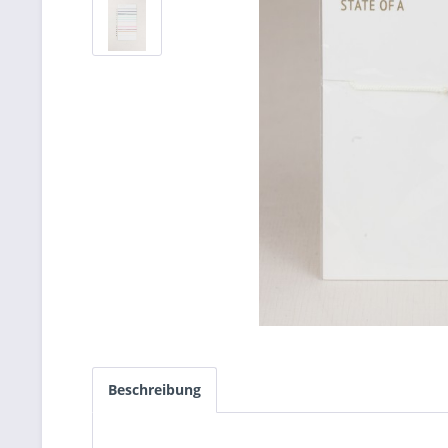
Beschreibung