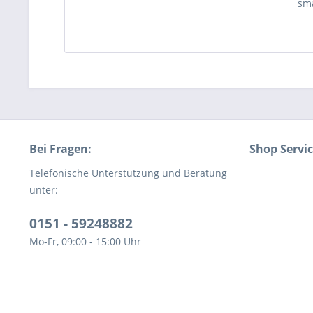
sma
Bei Fragen:
Shop Servi
Telefonische Unterstützung und Beratung
unter:
0151 - 59248882
Mo-Fr, 09:00 - 15:00 Uhr