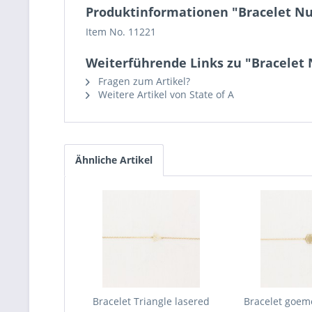
Produktinformationen "Bracelet Nu
Item No. 11221
Weiterführende Links zu "Bracelet
Fragen zum Artikel?
Weitere Artikel von State of A
Ähnliche Artikel
Bracelet Triangle lasered
Bracelet goem