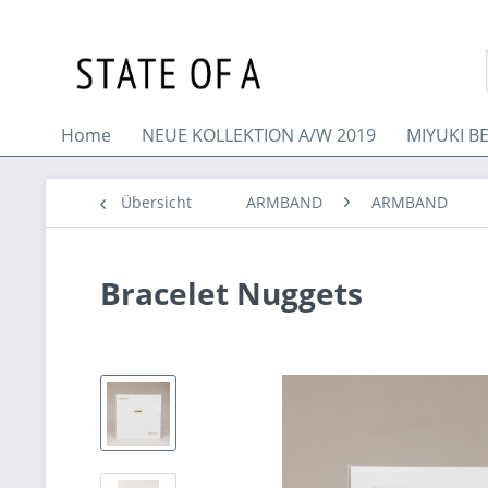
Home
NEUE KOLLEKTION A/W 2019
MIYUKI B
Übersicht
ARMBAND
ARMBAND
Bracelet Nuggets