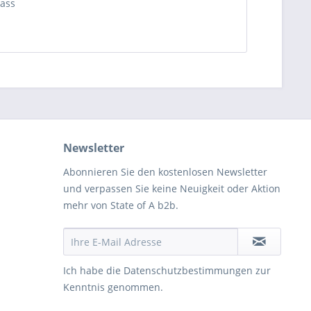
ass
Newsletter
Abonnieren Sie den kostenlosen Newsletter
und verpassen Sie keine Neuigkeit oder Aktion
mehr von State of A b2b.
Ich habe die
Datenschutzbestimmungen
zur
Kenntnis genommen.