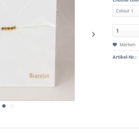
Merken
Artikel-Nr.: