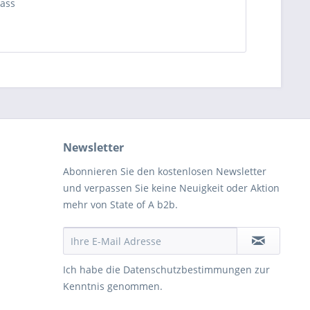
ass
Newsletter
Abonnieren Sie den kostenlosen Newsletter
und verpassen Sie keine Neuigkeit oder Aktion
mehr von State of A b2b.
Ich habe die
Datenschutzbestimmungen
zur
Kenntnis genommen.