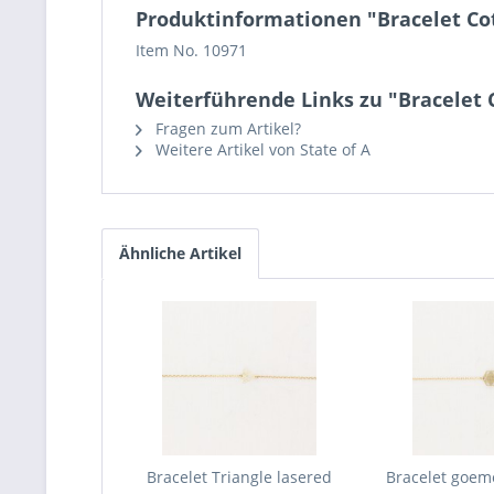
Produktinformationen "Bracelet C
Item No. 10971
Weiterführende Links zu "Bracele
Fragen zum Artikel?
Weitere Artikel von State of A
Ähnliche Artikel
Bracelet Triangle lasered
Bracelet goem