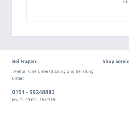
sma
Bei Fragen:
Shop Servi
Telefonische Unterstützung und Beratung
unter:
0151 - 59248882
Mo-Fr, 09:00 - 15:00 Uhr