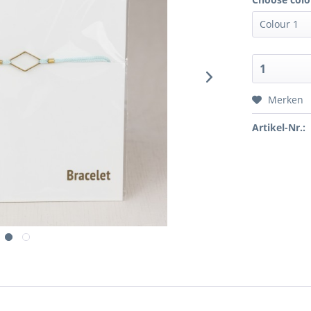
Merken
Artikel-Nr.: