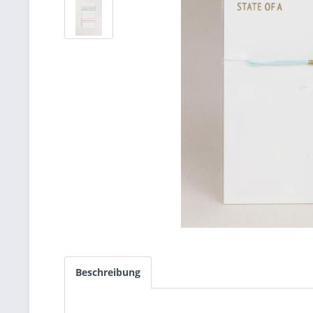
Beschreibung