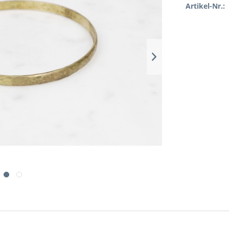
Artikel-Nr.: