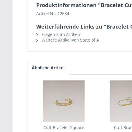
Produktinformationen "Bracelet C
Artikel Nr. 12634
Weiterführende Links zu "Bracelet
Fragen zum Artikel?
Weitere Artikel von State of A
Ähnliche Artikel
Cuff Bracelet Square
Cuff Brac