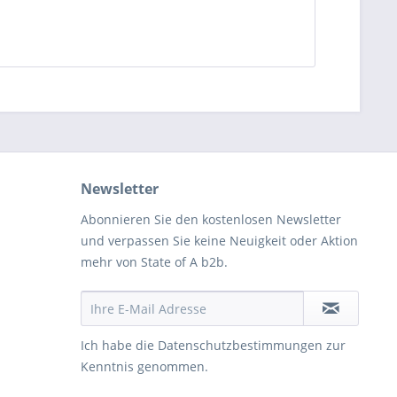
Newsletter
Abonnieren Sie den kostenlosen Newsletter
und verpassen Sie keine Neuigkeit oder Aktion
mehr von State of A b2b.
Ich habe die
Datenschutzbestimmungen
zur
Kenntnis genommen.