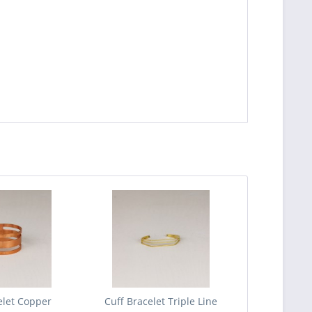
elet Copper
Cuff Bracelet Triple Line