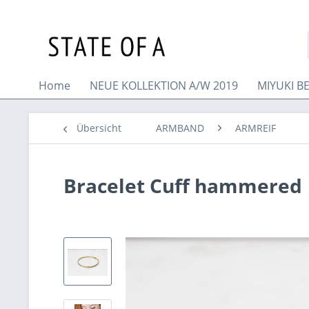
Home
NEUE KOLLEKTION A/W 2019
MIYUKI B
Übersicht
ARMBAND
ARMREIF
Bracelet Cuff hammered