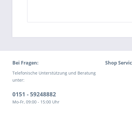
Bei Fragen:
Shop Servi
Telefonische Unterstützung und Beratung
unter:
0151 - 59248882
Mo-Fr, 09:00 - 15:00 Uhr