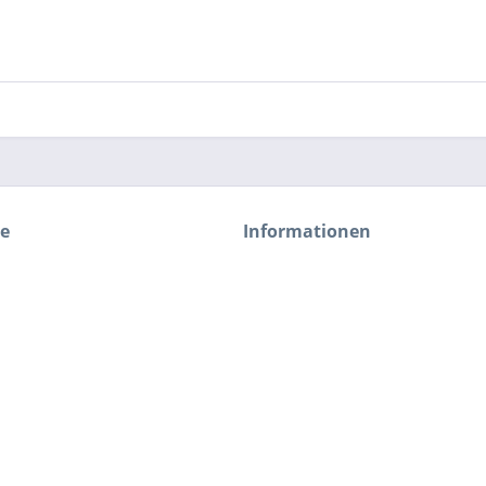
ce
Informationen