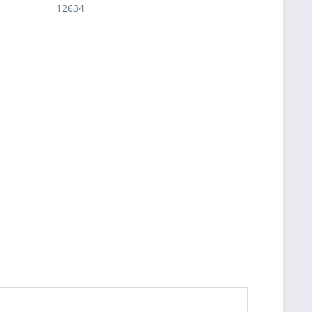
12634