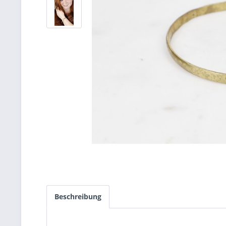
Beschreibung