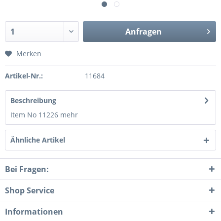
Anfragen
Merken
Artikel-Nr.:
11684
Beschreibung
Item No 11226
mehr
Ähnliche Artikel
Bei Fragen:
Shop Service
Informationen