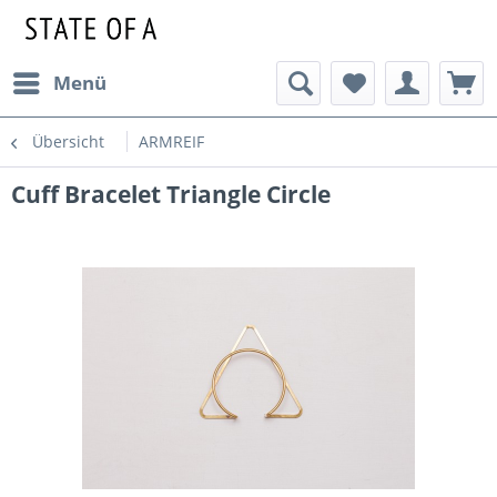
Menü
Übersicht
ARMREIF
Cuff Bracelet Triangle Circle