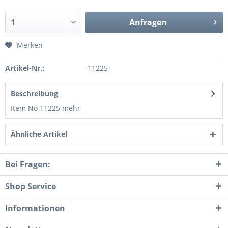
Anfragen
Merken
Artikel-Nr.:
11225
Beschreibung
Item No 11225
mehr
Ähnliche Artikel
Bei Fragen:
Shop Service
Informationen