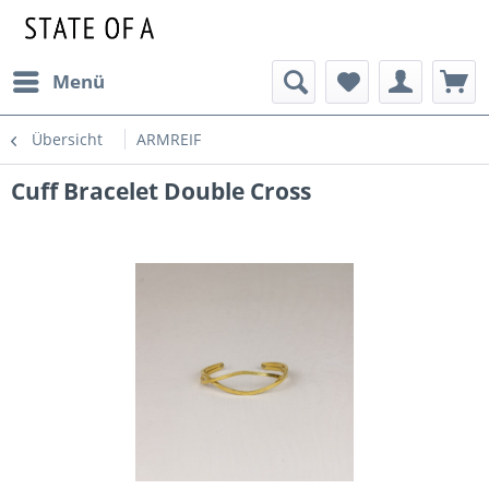
Menü
Übersicht
ARMREIF
Cuff Bracelet Double Cross