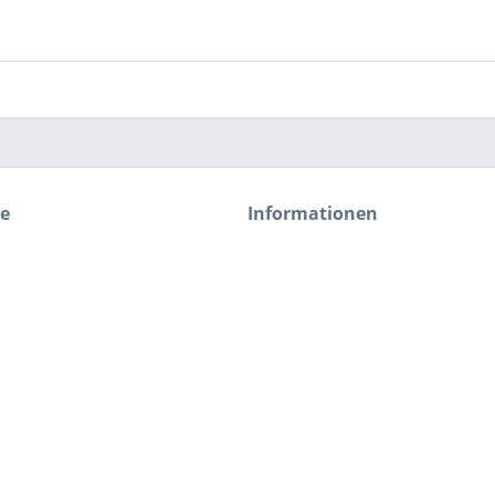
ce
Informationen