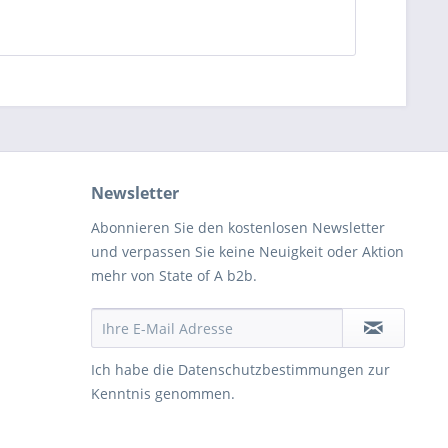
Newsletter
Abonnieren Sie den kostenlosen Newsletter
und verpassen Sie keine Neuigkeit oder Aktion
mehr von State of A b2b.
Ich habe die
Datenschutzbestimmungen
zur
Kenntnis genommen.