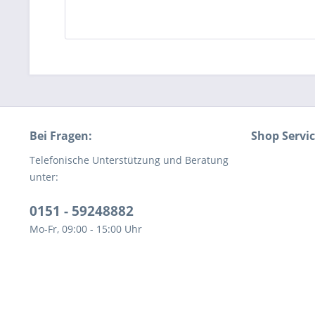
Bei Fragen:
Shop Servi
Telefonische Unterstützung und Beratung
unter:
0151 - 59248882
Mo-Fr, 09:00 - 15:00 Uhr