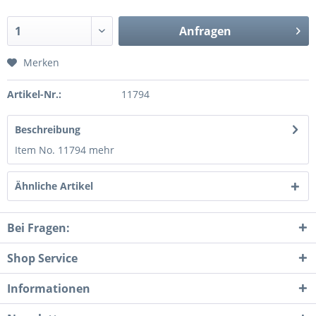
Anfragen
Merken
Artikel-Nr.:
11794
Beschreibung
Item No. 11794
mehr
Ähnliche Artikel
Bei Fragen:
Shop Service
Informationen