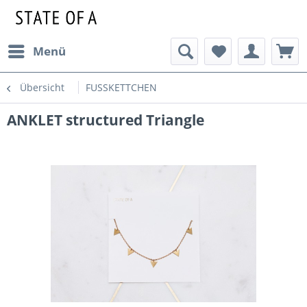
Menü
Übersicht
FUSSKETTCHEN
ANKLET structured Triangle