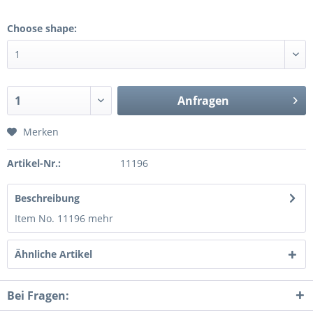
Choose shape:
Anfragen
Merken
Artikel-Nr.:
11196
Beschreibung
Item No. 11196
mehr
Ähnliche Artikel
Bei Fragen: