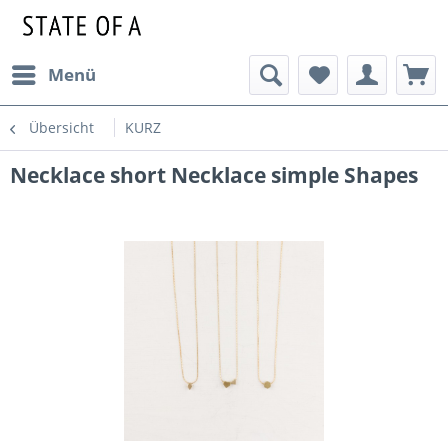
Menü
Übersicht
KURZ
Necklace short Necklace simple Shapes