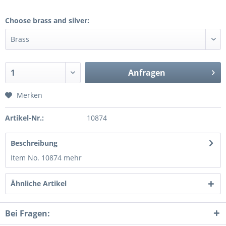
Choose brass and silver:
Anfragen
Merken
Artikel-Nr.:
10874
Beschreibung
Item No. 10874
mehr
Ähnliche Artikel
Bei Fragen: