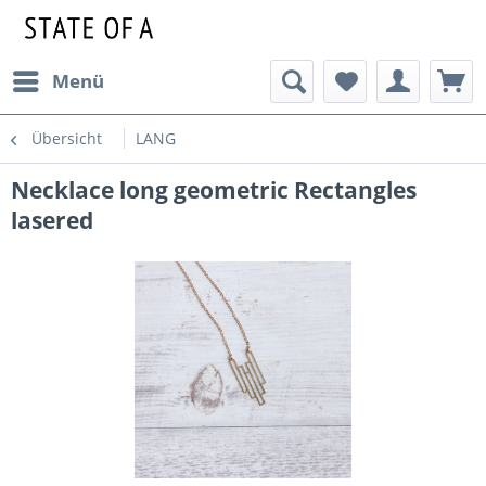
Menü
Übersicht
LANG
Necklace long geometric Rectangles
lasered