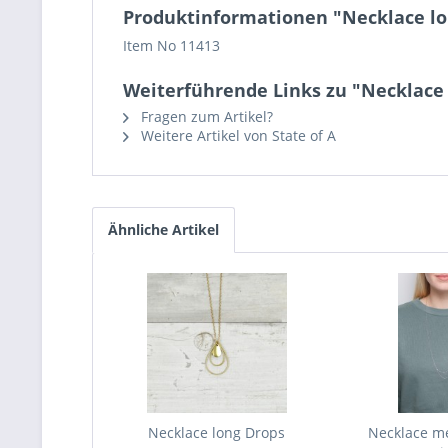
Produktinformationen "Necklace lo
Item No 11413
Weiterführende Links zu "Necklace 
Fragen zum Artikel?
Weitere Artikel von State of A
Ähnliche Artikel
Necklace long Drops
Necklace m