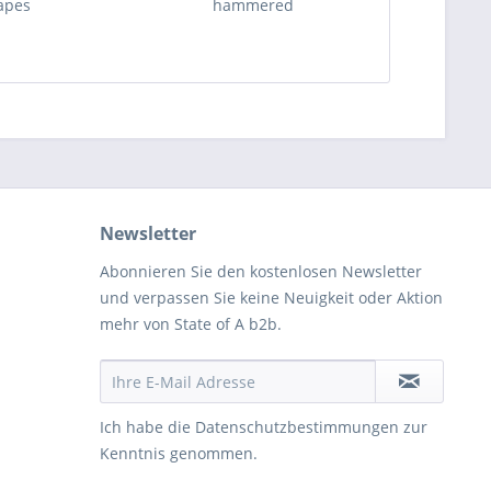
apes
hammered
Newsletter
Abonnieren Sie den kostenlosen Newsletter
und verpassen Sie keine Neuigkeit oder Aktion
mehr von State of A b2b.
Ich habe die
Datenschutzbestimmungen
zur
Kenntnis genommen.