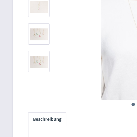
Beschreibung