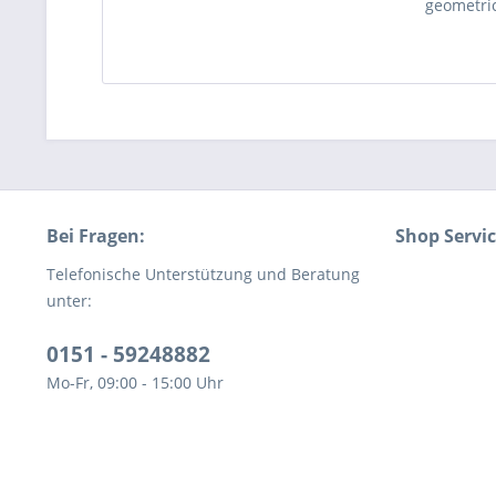
geometri
Bei Fragen:
Shop Servi
Telefonische Unterstützung und Beratung
unter:
0151 - 59248882
Mo-Fr, 09:00 - 15:00 Uhr