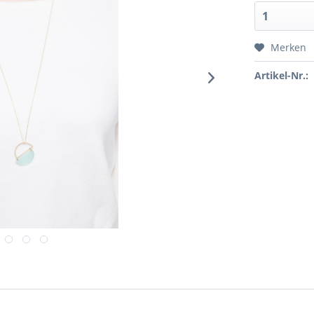
Merken
Artikel-Nr.: