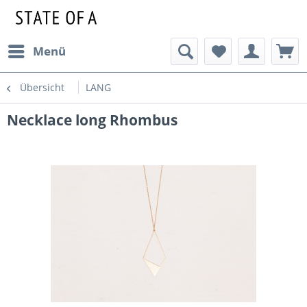
Menü
Übersicht
LANG
Necklace long Rhombus