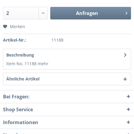
Anfragen
Merken
Artikel-Nr.:
11188
Beschreibung
Item No. 11188
mehr
Ähnliche Artikel
Bei Fragen:
Shop Service
Informationen