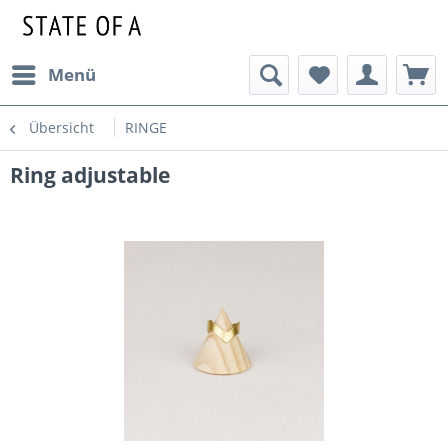
Menü
Übersicht
RINGE
Ring adjustable