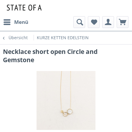
Menü
Übersicht
KURZE KETTEN EDELSTEIN
Necklace short open Circle and
Gemstone