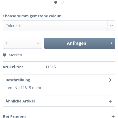
Choose 10mm gemstone colour:
Anfragen
Merken
Artikel-Nr.:
11315
Beschreibung
Item No 11315
mehr
Ähnliche Artikel
Bei Fragen: