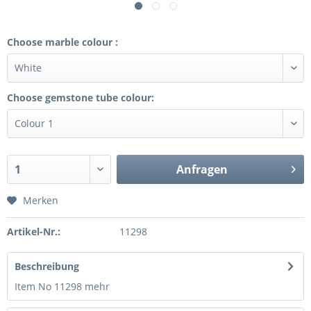
Choose marble colour :
Choose gemstone tube colour:
Anfragen
Merken
Artikel-Nr.:
11298
Beschreibung
Item No 11298
mehr