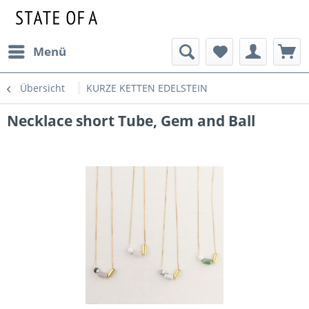
Menü
Übersicht
KURZE KETTEN EDELSTEIN
Necklace short Tube, Gem and Ball