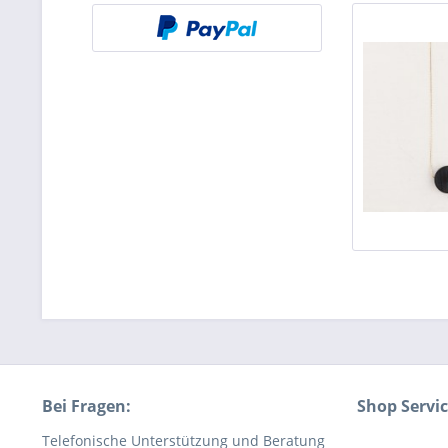
Bei Fragen:
Shop Servi
Telefonische Unterstützung und Beratung