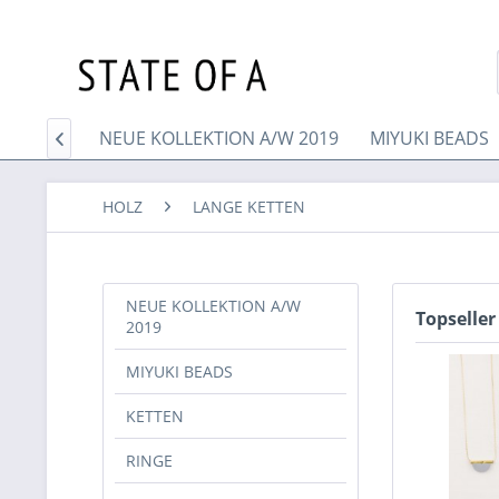
Home
NEUE KOLLEKTION A/W 2019
MIYUKI BEADS

HOLZ
LANGE KETTEN
NEUE KOLLEKTION A/W
Topseller
2019
MIYUKI BEADS
KETTEN
RINGE