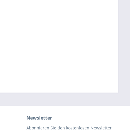
Newsletter
Abonnieren Sie den kostenlosen Newsletter