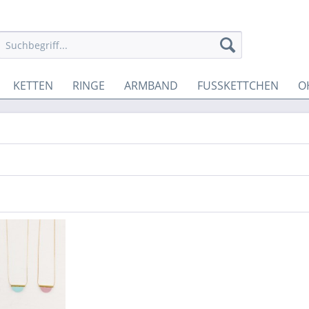
KETTEN
RINGE
ARMBAND
FUSSKETTCHEN
O