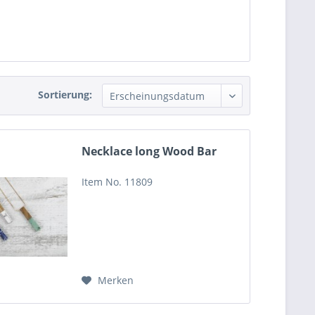
Sortierung:
Necklace long Wood Bar
Item No. 11809
Merken