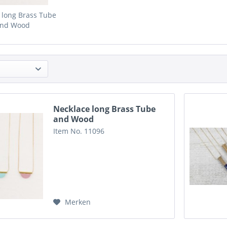
 long Brass Tube
nd Wood
Necklace long Brass Tube
and Wood
Item No. 11096
Merken