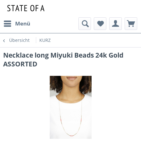
Menü
Übersicht
KURZ
Necklace long Miyuki Beads 24k Gold
ASSORTED