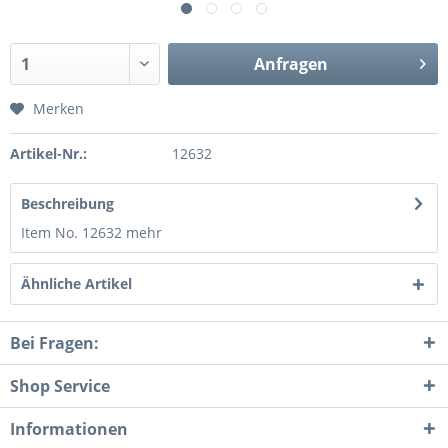
Anfragen
Merken
Artikel-Nr.:
12632
Beschreibung
Item No. 12632
mehr
Ähnliche Artikel
Bei Fragen:
Shop Service
Informationen