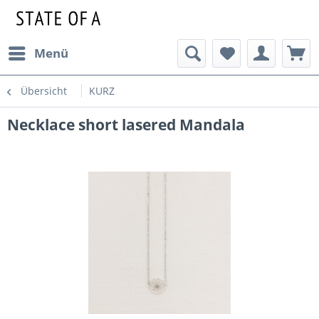
Menü
Übersicht
KURZ
Necklace short lasered Mandala