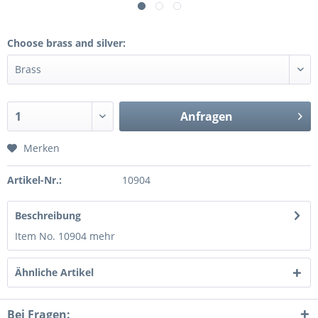
Choose brass and silver:
Anfragen
Merken
Artikel-Nr.:
10904
Beschreibung
Item No. 10904
mehr
Ähnliche Artikel
Bei Fragen: