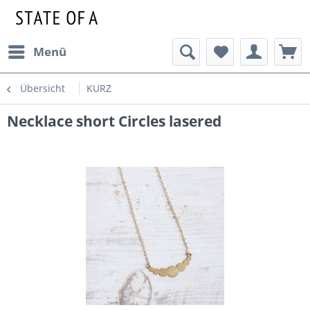
Menü
Übersicht
KURZ
Necklace short Circles lasered