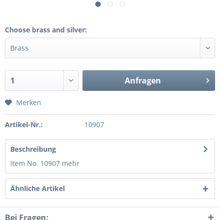
Choose brass and silver:
Anfragen
Merken
Artikel-Nr.:
10907
Beschreibung
Item No. 10907
mehr
Ähnliche Artikel
Bei Fragen: