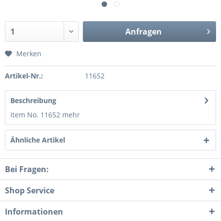
Anfragen
Merken
Artikel-Nr.:
11652
Beschreibung
Item No. 11652
mehr
Ähnliche Artikel
Bei Fragen:
Shop Service
Informationen