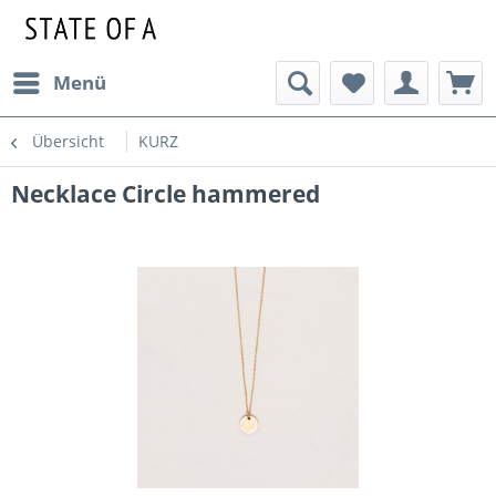
Menü
Übersicht
KURZ
Necklace Circle hammered