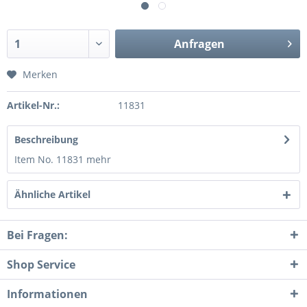
Anfragen
Merken
Artikel-Nr.:
11831
Beschreibung
Item No. 11831
mehr
Ähnliche Artikel
Bei Fragen:
Shop Service
Informationen