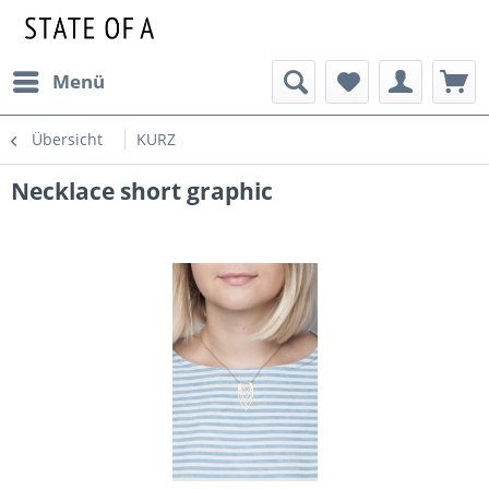
Menü
Übersicht
KURZ
Necklace short graphic