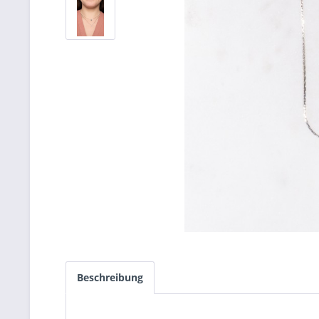
Beschreibung