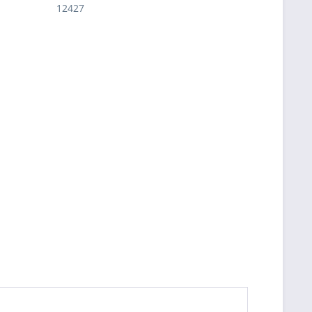
12427