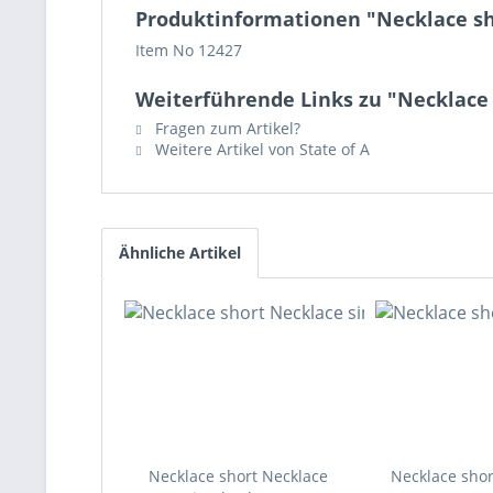
Produktinformationen "Necklace sho
Item No 12427
Weiterführende Links zu "Necklace 
Fragen zum Artikel?
Weitere Artikel von State of A
Ähnliche Artikel
Necklace short Necklace
Necklace shor