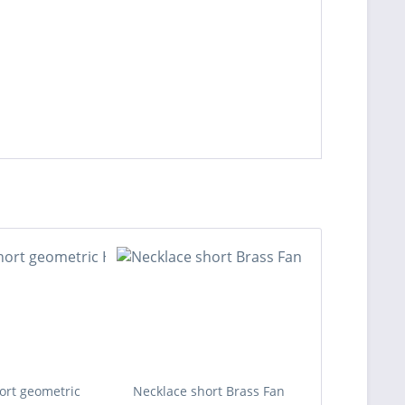
ort geometric
Necklace short Brass Fan