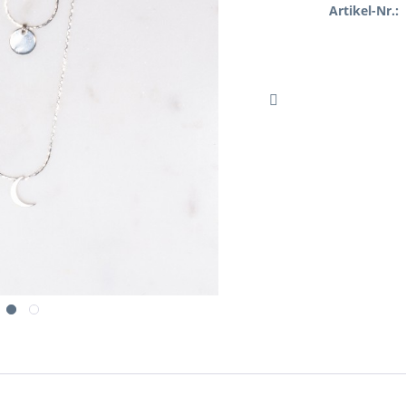
Artikel-Nr.: