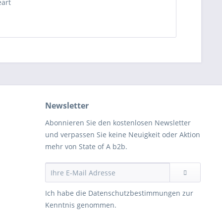
art
Newsletter
Abonnieren Sie den kostenlosen Newsletter
und verpassen Sie keine Neuigkeit oder Aktion
mehr von State of A b2b.
Ich habe die
Datenschutzbestimmungen
zur
Kenntnis genommen.