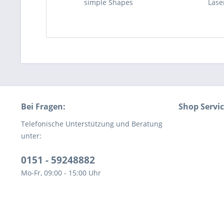
simple Shapes
Lase
Bei Fragen:
Shop Servi
Telefonische Unterstützung und Beratung
unter:
0151 - 59248882
Mo-Fr, 09:00 - 15:00 Uhr