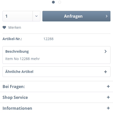
Anfragen
Merken
Artikel-Nr.:
12288
Beschreibung
Item No 12288
mehr
Ähnliche Artikel
Bei Fragen:
Shop Service
Informationen