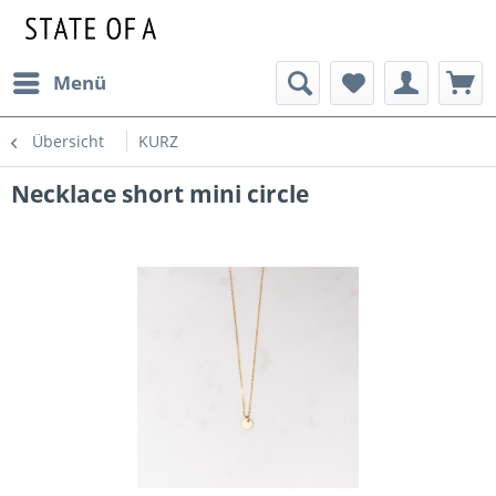
Menü
Übersicht
KURZ
Necklace short mini circle