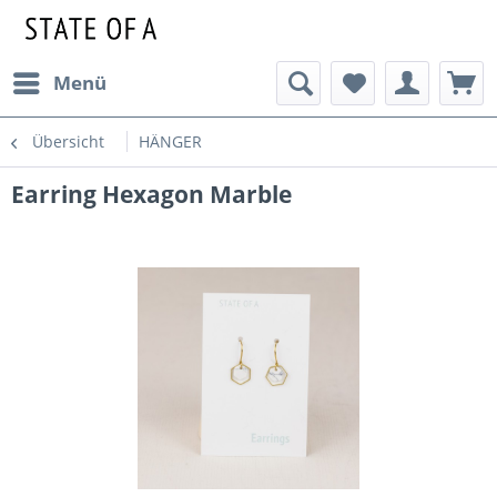
Menü
Übersicht
HÄNGER
Earring Hexagon Marble