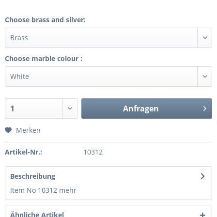
Choose brass and silver:
Choose marble colour :
Anfragen
Merken
Artikel-Nr.:
10312
Beschreibung
Item No 10312
mehr
Ähnliche Artikel