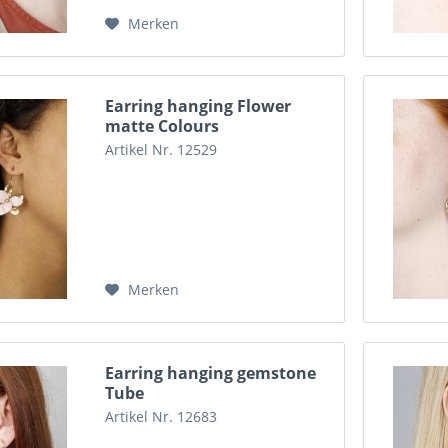
Merken
Earring hanging Flower
matte Colours
Artikel Nr. 12529
Merken
Earring hanging gemstone
Tube
Artikel Nr. 12683