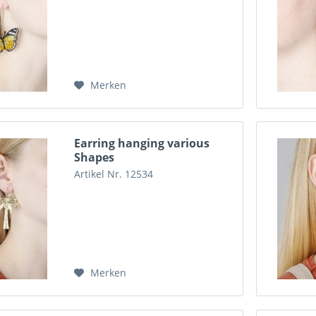
Merken
Earring hanging various
Shapes
Artikel Nr. 12534
Merken