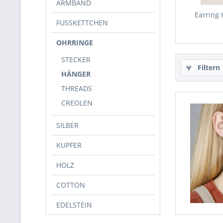
ARMBAND
Earring
FUSSKETTCHEN
OHRRINGE
STECKER
Filtern
HÄNGER
THREADS
CREOLEN
SILBER
KUPFER
HOLZ
COTTON
EDELSTEIN