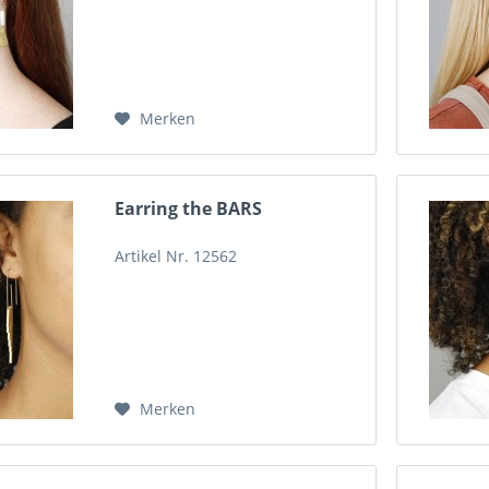
Merken
Earring the BARS
Artikel Nr. 12562
Merken