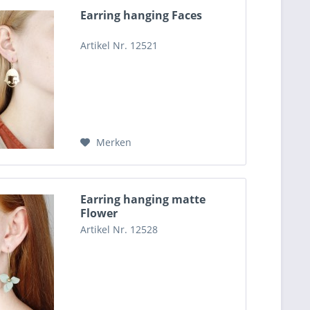
Earring hanging Faces
Artikel Nr. 12521
Merken
Earring hanging matte
Flower
Artikel Nr. 12528