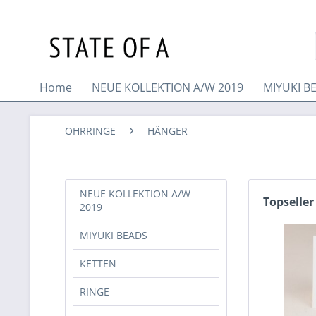
Home
NEUE KOLLEKTION A/W 2019
MIYUKI B
OHRRINGE
HÄNGER
NEUE KOLLEKTION A/W
Topseller
2019
MIYUKI BEADS
KETTEN
RINGE