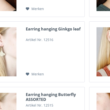
Merken
Earring hanging Ginkgo leaf
Artikel Nr. 12516
Merken
Earring hanging Butterfly
ASSORTED
Artikel Nr. 12515