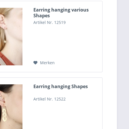
Earring hanging various
Shapes
Artikel Nr. 12519
Merken
Earring hanging Shapes
Artikel Nr. 12522