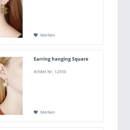
Merken
Earring hanging Square
Artikel Nr. 12550
Merken