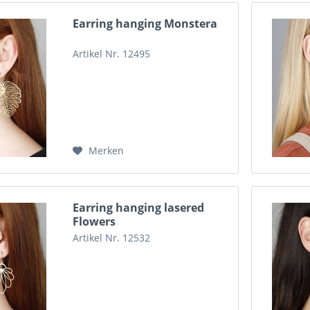
Earring hanging Monstera
Artikel Nr. 12495
Merken
Earring hanging lasered
Flowers
Artikel Nr. 12532