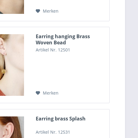
Merken
Earring hanging Brass
Woven Bead
Artikel Nr. 12501
Merken
Earring brass Splash
Artikel Nr. 12531