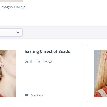
 Hexagon Marble
Earring Chrochet Beads
Artikel Nr. 12552
Merken