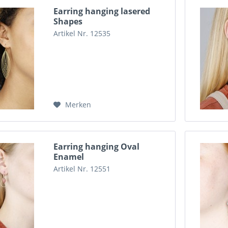
Earring hanging lasered
Shapes
Artikel Nr. 12535
Merken
Earring hanging Oval
Enamel
Artikel Nr. 12551