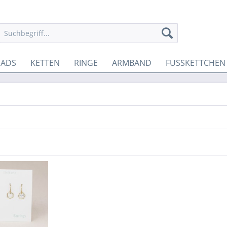
EADS
KETTEN
RINGE
ARMBAND
FUSSKETTCHEN