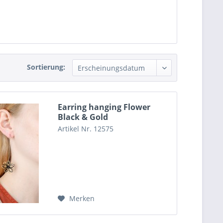
Sortierung:
Earring hanging Flower
Black & Gold
Artikel Nr. 12575
Merken