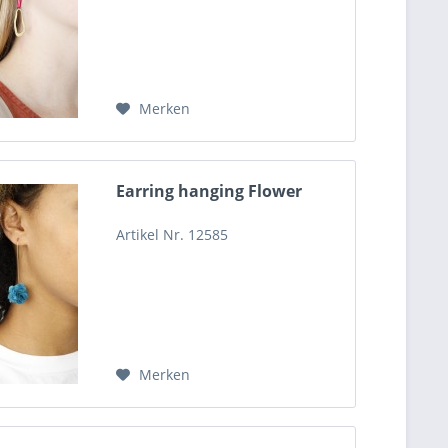
Merken
Earring hanging Flower
Artikel Nr. 12585
Merken