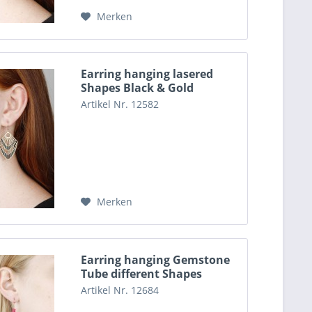
Merken
Earring hanging lasered
Shapes Black & Gold
Artikel Nr. 12582
Merken
Earring hanging Gemstone
Tube different Shapes
Artikel Nr. 12684