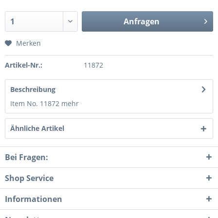
Anfragen
Merken
Artikel-Nr.:
11872
Beschreibung
Item No. 11872
mehr
Ähnliche Artikel
Bei Fragen:
Shop Service
Informationen