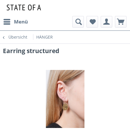
Menü
Übersicht
HÄNGER
Earring structured