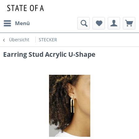
Menü
Übersicht
STECKER
Earring Stud Acrylic U-Shape