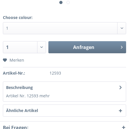
Choose colour:
Anfragen
Merken
Artikel-Nr.:
12593
Beschreibung
Artikel Nr. 12593
mehr
Ähnliche Artikel
Bei Fragen: