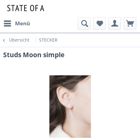
Menü
Übersicht
STECKER
Studs Moon simple