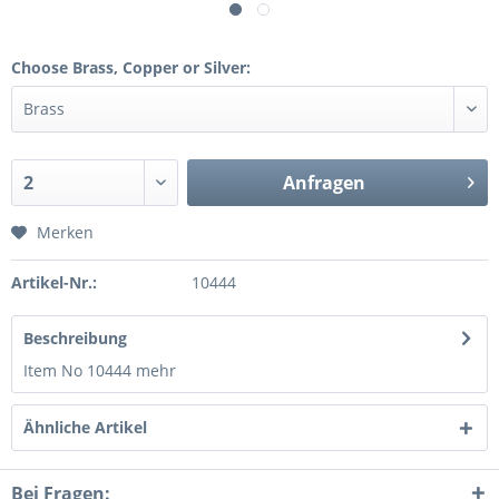
Choose Brass, Copper or Silver:
Anfragen
Merken
Artikel-Nr.:
10444
Beschreibung
Item No 10444
mehr
Ähnliche Artikel
Bei Fragen: