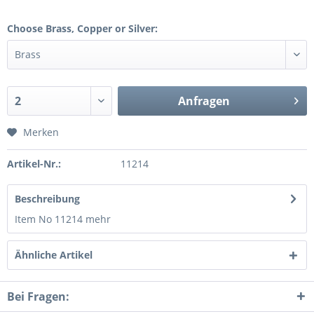
Choose Brass, Copper or Silver:
Anfragen
Merken
Artikel-Nr.:
11214
Beschreibung
Item No 11214
mehr
Ähnliche Artikel
Bei Fragen: