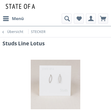
Menü
Übersicht
STECKER
Studs Line Lotus