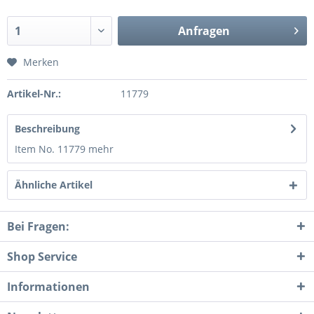
Anfragen
Merken
Artikel-Nr.:
11779
Beschreibung
Item No. 11779
mehr
Ähnliche Artikel
Bei Fragen:
Shop Service
Informationen