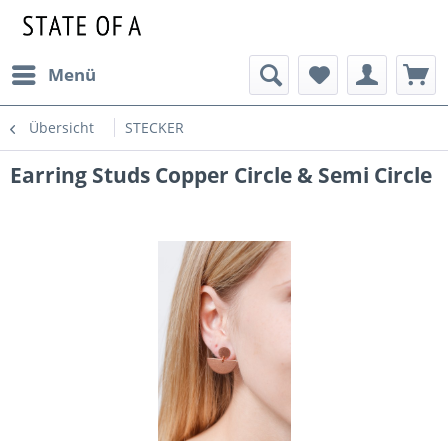
Menü
Übersicht
STECKER
Earring Studs Copper Circle & Semi Circle