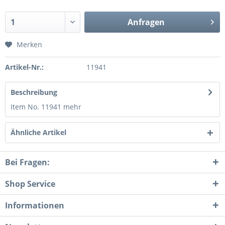
Anfragen
Merken
Artikel-Nr.:
11941
Beschreibung
Item No. 11941
mehr
Ähnliche Artikel
Bei Fragen:
Shop Service
Informationen