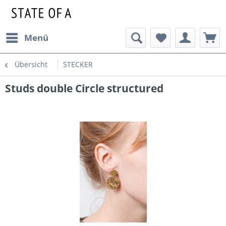
Menü
Übersicht
STECKER
Studs double Circle structured