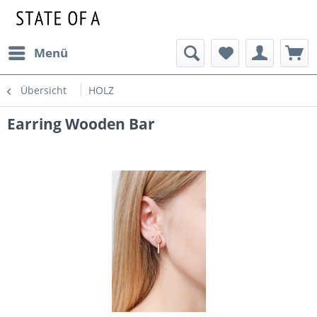
Menü
Übersicht
HOLZ
Earring Wooden Bar