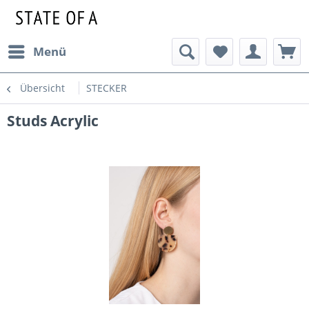
Menü
Übersicht
STECKER
Studs Acrylic