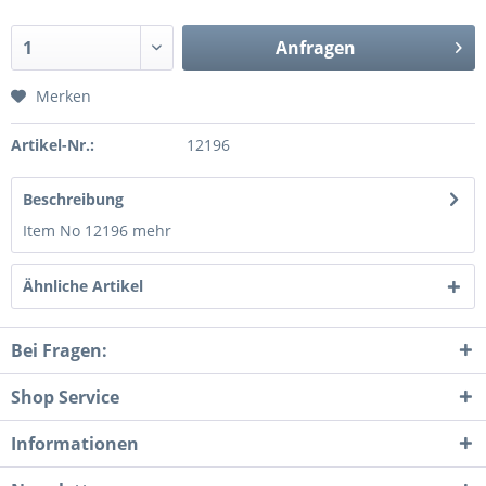
Anfragen
Merken
Artikel-Nr.:
12196
Beschreibung
Item No 12196
mehr
Ähnliche Artikel
Bei Fragen:
Shop Service
Informationen