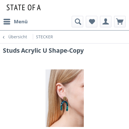
Menü
Übersicht
STECKER
Studs Acrylic U Shape-Copy