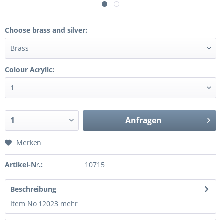
Choose brass and silver:
Colour Acrylic:
Anfragen
Merken
Artikel-Nr.:
10715
Beschreibung
Item No 12023
mehr