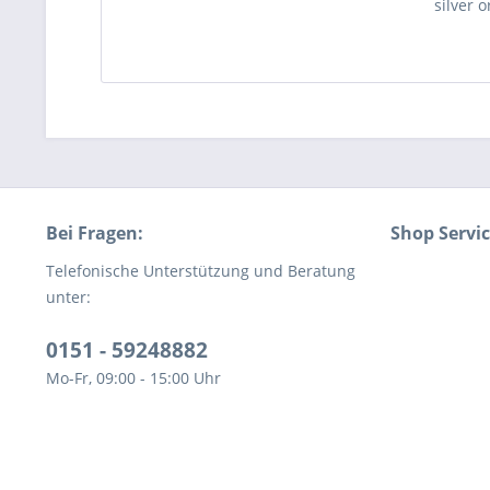
silver o
Bei Fragen:
Shop Servi
Telefonische Unterstützung und Beratung
unter:
0151 - 59248882
Mo-Fr, 09:00 - 15:00 Uhr