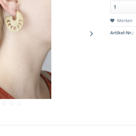
Merken
Artikel-Nr.: