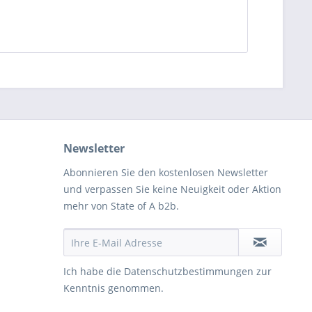
Newsletter
Abonnieren Sie den kostenlosen Newsletter
und verpassen Sie keine Neuigkeit oder Aktion
mehr von State of A b2b.
Ich habe die
Datenschutzbestimmungen
zur
Kenntnis genommen.