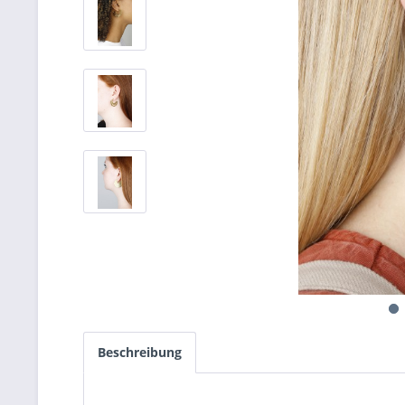
Beschreibung