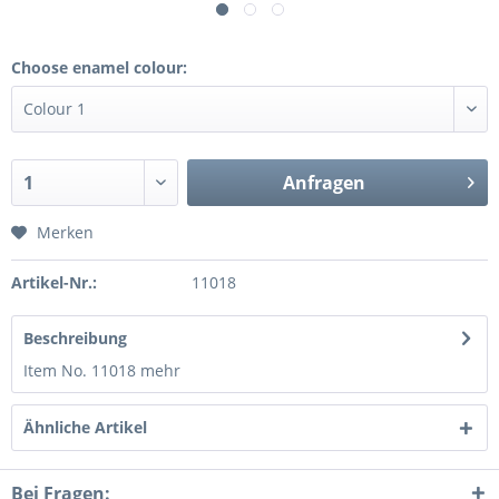
Choose enamel colour:
Anfragen
Merken
Artikel-Nr.:
11018
Beschreibung
Item No. 11018
mehr
Ähnliche Artikel
Bei Fragen: