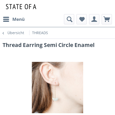
Menü
Übersicht
THREADS
Thread Earring Semi Circle Enamel