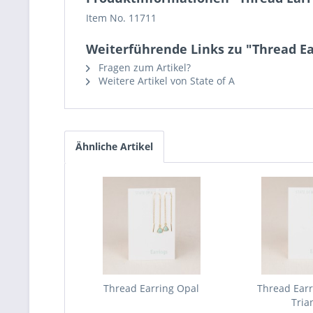
Item No. 11711
Weiterführende Links zu "Thread Ear
Fragen zum Artikel?
Weitere Artikel von State of A
Ähnliche Artikel
Thread Earring Opal
Thread Ear
Tria