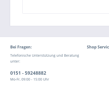
Bei Fragen:
Shop Servi
Telefonische Unterstützung und Beratung
unter:
0151 - 59248882
Mo-Fr, 09:00 - 15:00 Uhr