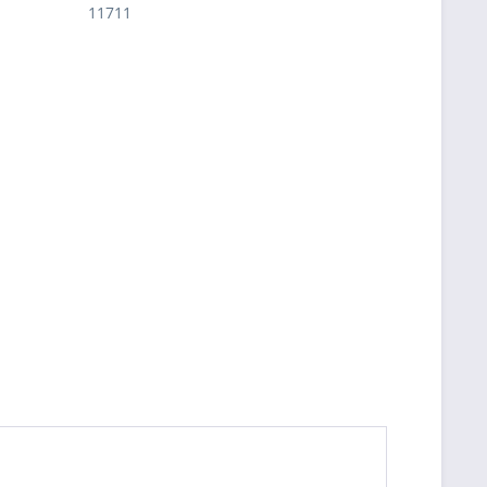
11711