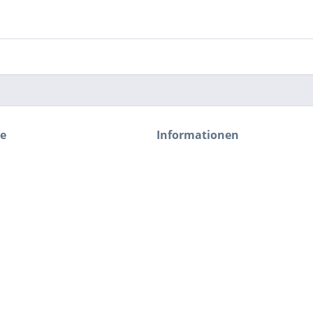
ce
Informationen