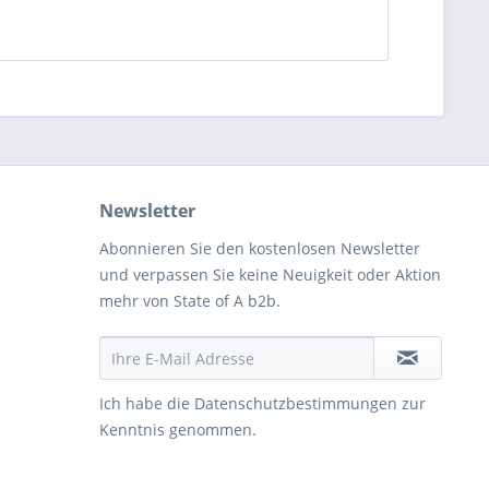
Newsletter
Abonnieren Sie den kostenlosen Newsletter
und verpassen Sie keine Neuigkeit oder Aktion
mehr von State of A b2b.
Ich habe die
Datenschutzbestimmungen
zur
Kenntnis genommen.