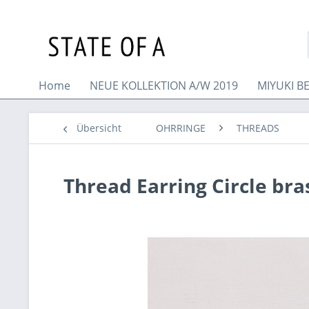
Home
NEUE KOLLEKTION A/W 2019
MIYUKI B
Übersicht
OHRRINGE
THREADS
Thread Earring Circle bra