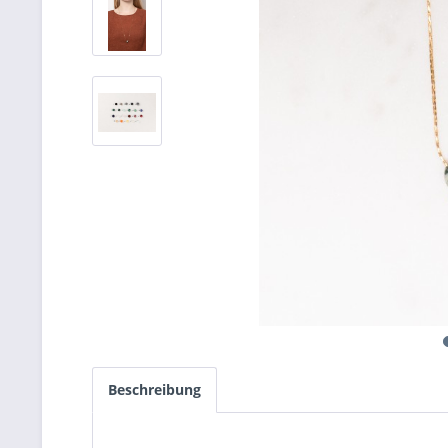
Beschreibung