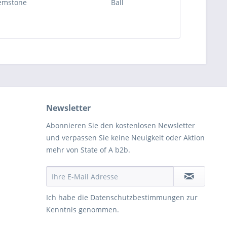
emstone
Ball
Newsletter
Abonnieren Sie den kostenlosen Newsletter
und verpassen Sie keine Neuigkeit oder Aktion
mehr von State of A b2b.
Ich habe die
Datenschutzbestimmungen
zur
Kenntnis genommen.