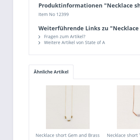
Produktinformationen "Necklace 
Item No 12399
Weiterführende Links zu "Necklac
Fragen zum Artikel?
Weitere Artikel von State of A
Ähnliche Artikel
Necklace short Gem and Brass
Necklace short