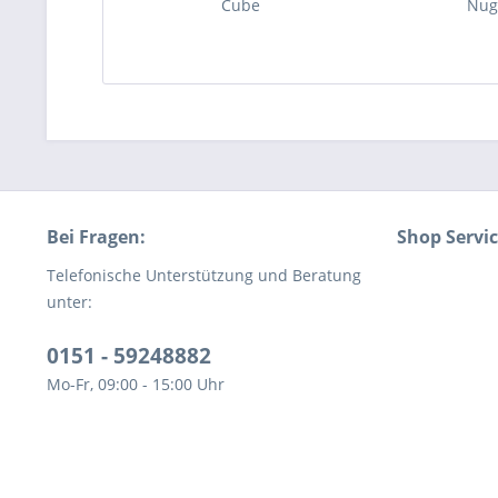
Cube
Nug
Bei Fragen:
Shop Servi
Telefonische Unterstützung und Beratung
unter:
0151 - 59248882
Mo-Fr, 09:00 - 15:00 Uhr