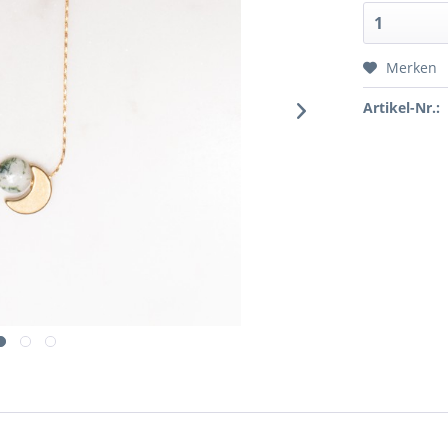
Merken
Artikel-Nr.: