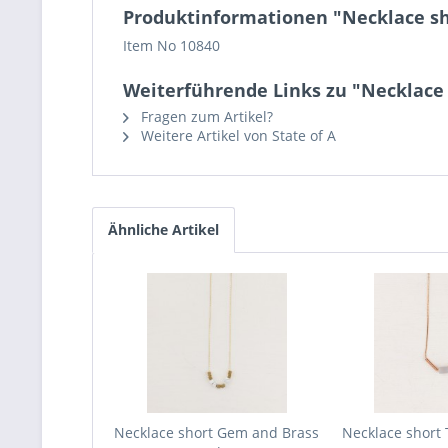
Produktinformationen "Necklace s
Item No 10840
Weiterführende Links zu "Necklac
Fragen zum Artikel?
Weitere Artikel von State of A
Ähnliche Artikel
Necklace short Gem and Brass
Necklace short